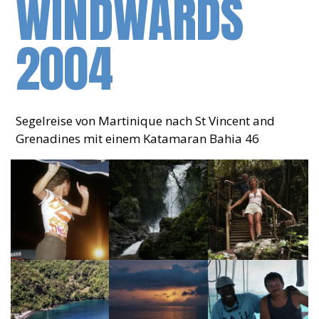
WINDWARDS
2004
Segelreise von Martinique nach St Vincent and
Grenadines mit einem Katamaran Bahia 46