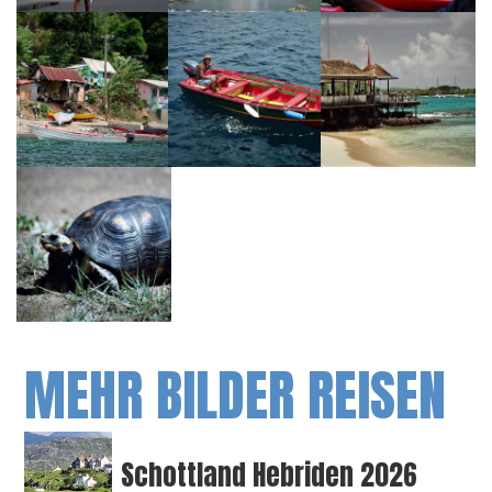
MEHR BILDER REISEN
Schottland Hebriden 2026