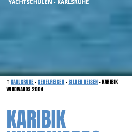
YACHTSCHULEN - KARLSRUHE
KARLSRUHE
-
SEGELREISEN
-
BILDER REISEN
- KARIBIK
WINDWARDS 2004
KARIBIK