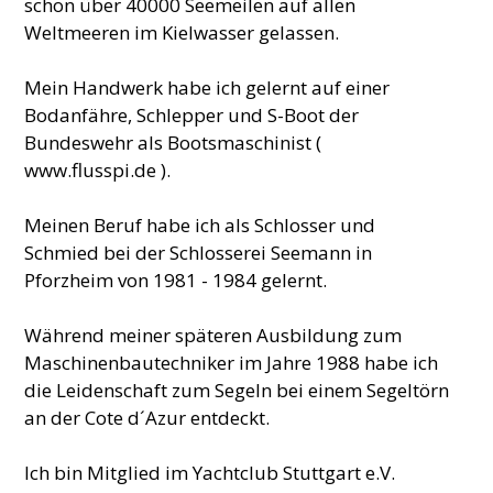
schon über 40000 Seemeilen auf allen
Weltmeeren im Kielwasser gelassen.
Mein Handwerk habe ich gelernt auf einer
Bodanfähre, Schlepper und S-Boot der
Bundeswehr als Bootsmaschinist (
www.flusspi.de ).
Meinen Beruf habe ich als Schlosser und
Schmied bei der Schlosserei Seemann in
Pforzheim von 1981 - 1984 gelernt.
Während meiner späteren Ausbildung zum
Maschinenbautechniker im Jahre 1988 habe ich
die Leidenschaft zum Segeln bei einem Segeltörn
an der Cote d´Azur entdeckt.
Ich bin Mitglied im Yachtclub Stuttgart e.V.