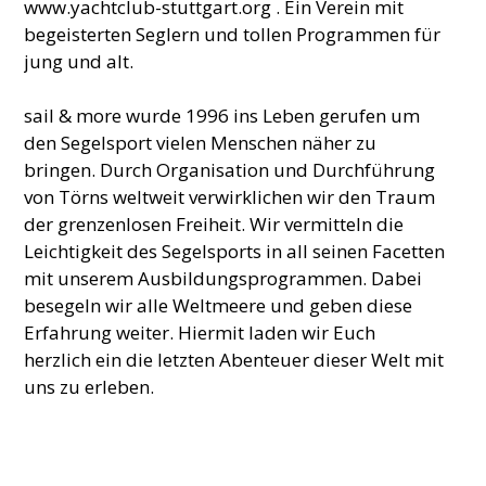
www.yachtclub-stuttgart.org . Ein Verein mit
begeisterten Seglern und tollen Programmen für
jung und alt.
sail & more wurde 1996 ins Leben gerufen um
den Segelsport vielen Menschen näher zu
bringen. Durch Organisation und Durchführung
von Törns weltweit verwirklichen wir den Traum
der grenzenlosen Freiheit. Wir vermitteln die
Leichtigkeit des Segelsports in all seinen Facetten
mit unserem Ausbildungsprogrammen. Dabei
besegeln wir alle Weltmeere und geben diese
Erfahrung weiter. Hiermit laden wir Euch
herzlich ein die letzten Abenteuer dieser Welt mit
uns zu erleben.