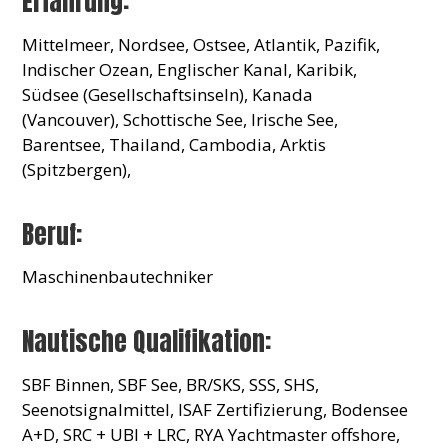
Erfahrung:
Mittelmeer, Nordsee, Ostsee, Atlantik, Pazifik,
Indischer Ozean, Englischer Kanal, Karibik,
Südsee (Gesellschaftsinseln), Kanada
(Vancouver), Schottische See, Irische See,
Barentsee, Thailand, Cambodia, Arktis
(Spitzbergen),
Beruf:
Maschinenbautechniker
Nautische Qualifikation:
SBF Binnen, SBF See, BR/SKS, SSS, SHS,
Seenotsignalmittel, ISAF Zertifizierung, Bodensee
A+D, SRC + UBI + LRC, RYA Yachtmaster offshore,