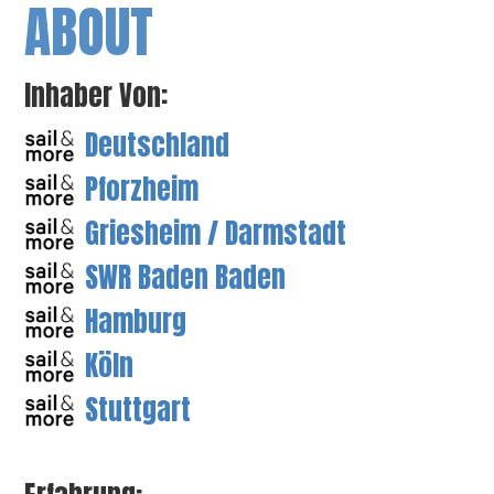
ABOUT
Inhaber Von:
Deutschland
Pforzheim
Griesheim / Darmstadt
SWR Baden Baden
Hamburg
Köln
Stuttgart