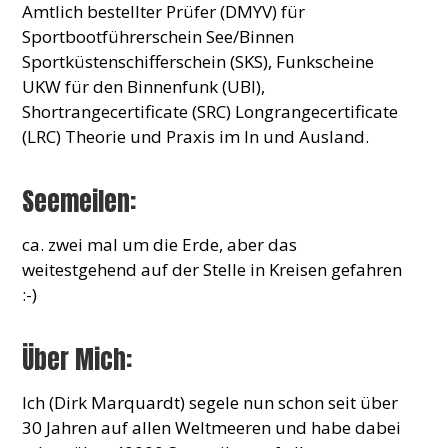
Amtlich bestellter Prüfer (DMYV) für
Sportbootführerschein See/Binnen
Sportküstenschifferschein (SKS), Funkscheine
UKW für den Binnenfunk (UBI),
Shortrangecertificate (SRC) Longrangecertificate
(LRC) Theorie und Praxis im In und Ausland.
Seemeilen:
ca. zwei mal um die Erde, aber das
weitestgehend auf der Stelle in Kreisen gefahren
:-)
Über Mich:
Ich (Dirk Marquardt) segele nun schon seit über
30 Jahren auf allen Weltmeeren und habe dabei