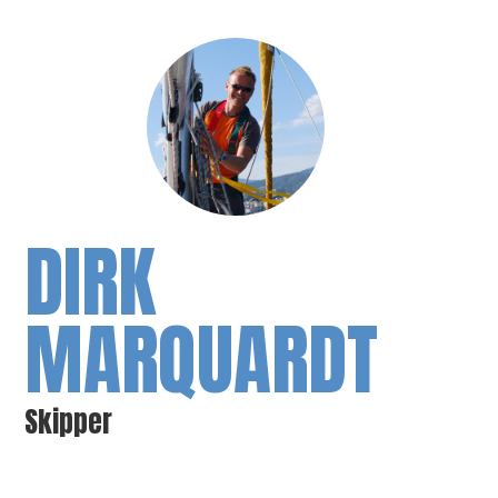
DIRK
MARQUARDT
Skipper