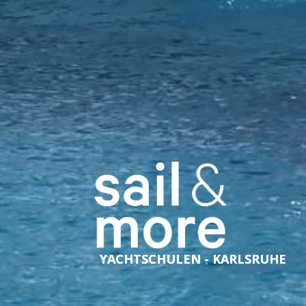
YACHTSCHULEN - KARLSRUHE