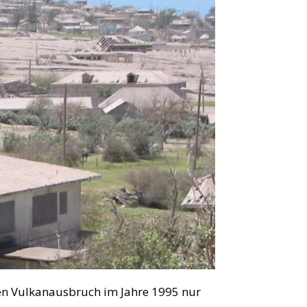
oßen Vulkanausbruch im Jahre 1995 nur