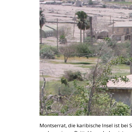
Montserrat, die karibische Insel ist b