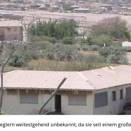
ei Seglern weitestgehend unbekannt, da sie seit einem gr