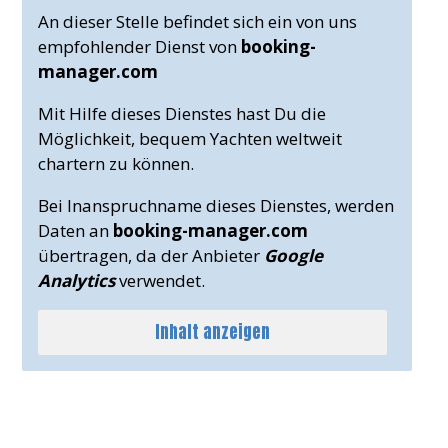
An dieser Stelle befindet sich ein von uns
empfohlender Dienst von
booking-
manager.com
Mit Hilfe dieses Dienstes hast Du die
Möglichkeit, bequem Yachten weltweit
chartern zu können.
Bei Inanspruchname dieses Dienstes, werden
Daten an
booking-manager.com
übertragen, da der Anbieter
Google
Analytics
verwendet.
Inhalt anzeigen