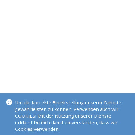
Um die korrekte Bereitstellung unserer Dienste
gewährleisten zu können, verwenden auch wir
COOKIES! Mit der Nutzung unserer Dienste
erklärst Du dich damit einverstanden, dass wir
Cookies verwenden.