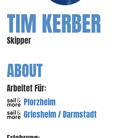
TIM KERBER
Skipper
ABOUT
Arbeitet Für:
Pforzheim
Griesheim / Darmstadt