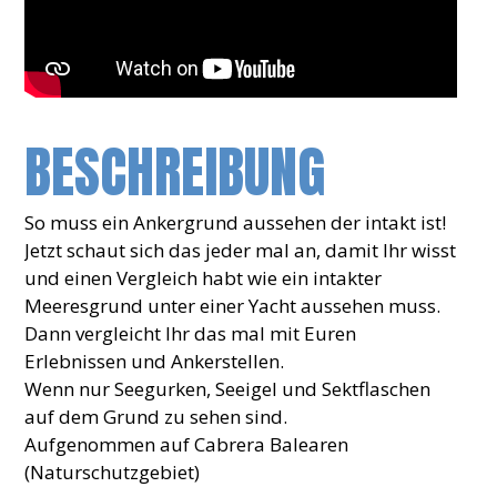
BESCHREIBUNG
So muss ein Ankergrund aussehen der intakt ist!
Jetzt schaut sich das jeder mal an, damit Ihr wisst
und einen Vergleich habt wie ein intakter
Meeresgrund unter einer Yacht aussehen muss.
Dann vergleicht Ihr das mal mit Euren
Erlebnissen und Ankerstellen.
Wenn nur Seegurken, Seeigel und Sektflaschen
auf dem Grund zu sehen sind.
Aufgenommen auf Cabrera Balearen
(Naturschutzgebiet)