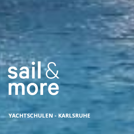
YACHTSCHULEN - KARLSRUHE