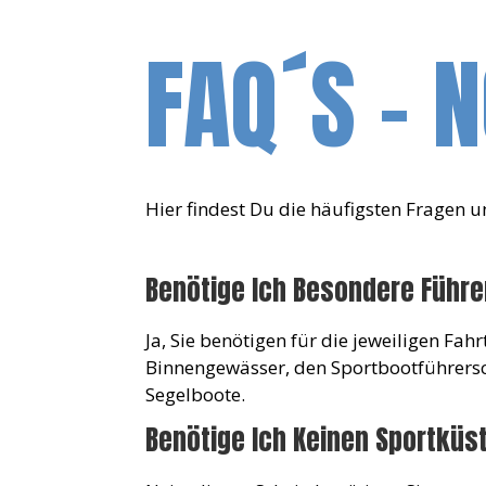
FAQ´S - 
Hier findest Du die häufigsten Fragen
Benötige Ich Besondere Führe
Ja, Sie benötigen für die jeweiligen Fa
Binnengewässer, den Sportbootführersc
Segelboote.
Benötige Ich Keinen Sportküs