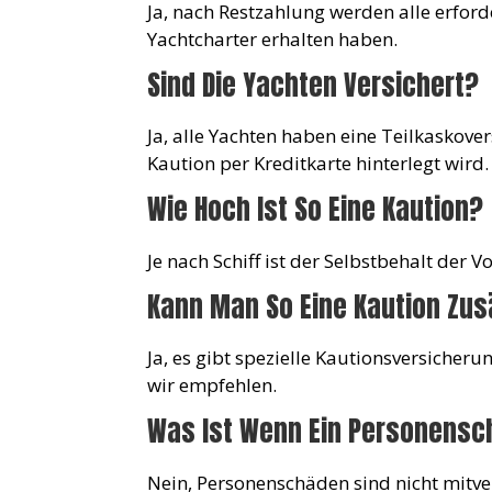
Ja, nach Restzahlung werden alle erford
Yachtcharter erhalten haben.
Sind Die Yachten Versichert?
Ja, alle Yachten haben eine Teilkaskove
Kaution per Kreditkarte hinterlegt wird.
Wie Hoch Ist So Eine Kaution?
Je nach Schiff ist der Selbstbehalt der 
Kann Man So Eine Kaution Zus
Ja, es gibt spezielle Kautionsversiche
wir empfehlen.
Was Ist Wenn Ein Personensch
Nein, Personenschäden sind nicht mitvers