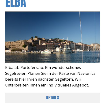
ELBA
Elba ab Portoferraio. Ein wunderschönes
Segelrevier. Planen Sie in der Karte von Navionics
bereits hier Ihren nächsten Segeltörn. Wir
unterbreiten Ihnen ein individuelles Angebot.
DETAILS