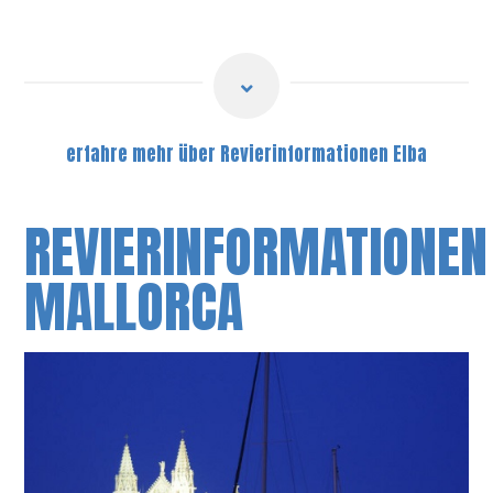
erfahre mehr über Revierinformationen Elba
REVIERINFORMATIONEN
MALLORCA