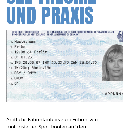
UND PRAXIS
Amtliche Fahrerlaubnis zum Führen von
motorisierten Sportbooten auf den