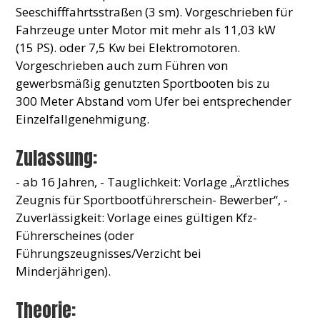
Seeschifffahrtsstraßen (3 sm). Vorgeschrieben für
Fahrzeuge unter Motor mit mehr als 11,03 kW
(15 PS). oder 7,5 Kw bei Elektromotoren.
Vorgeschrieben auch zum Führen von
gewerbsmäßig genutzten Sportbooten bis zu
300 Meter Abstand vom Ufer bei entsprechender
Einzelfallgenehmigung.
Zulassung:
- ab 16 Jahren, - Tauglichkeit: Vorlage „Ärztliches
Zeugnis für Sportbootführerschein- Bewerber“, -
Zuverlässigkeit: Vorlage eines gültigen Kfz-
Führerscheines (oder
Führungszeugnisses/Verzicht bei
Minderjährigen).
Theorie: