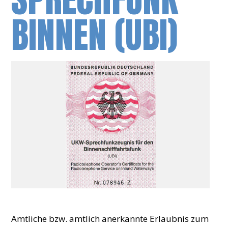
BINNEN (UBI)
Amtliche bzw. amtlich anerkannte Erlaubnis zum