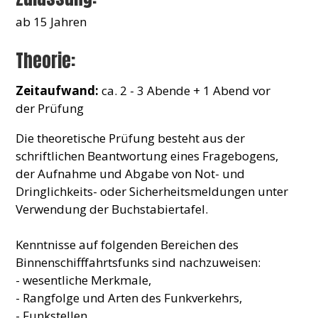
ab 15 Jahren
Theorie:
Zeitaufwand:
ca. 2 - 3 Abende + 1 Abend vor
der Prüfung
Die theoretische Prüfung besteht aus der
schriftlichen Beantwortung eines Fragebogens,
der Aufnahme und Abgabe von Not- und
Dringlichkeits- oder Sicherheitsmeldungen unter
Verwendung der Buchstabiertafel.
Kenntnisse auf folgenden Bereichen des
Binnenschifffahrtsfunks sind nachzuweisen:
- wesentliche Merkmale,
- Rangfolge und Arten des Funkverkehrs,
- Funkstellen,