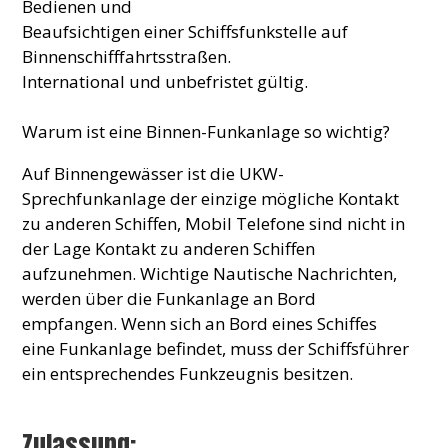
Bedienen und
Beaufsichtigen einer Schiffsfunkstelle auf
Binnenschifffahrtsstraßen.
International und unbefristet gültig.
Warum ist eine Binnen-Funkanlage so wichtig?
Auf Binnengewässer ist die UKW-
Sprechfunkanlage der einzige mögliche Kontakt
zu anderen Schiffen, Mobil Telefone sind nicht in
der Lage Kontakt zu anderen Schiffen
aufzunehmen. Wichtige Nautische Nachrichten,
werden über die Funkanlage an Bord
empfangen. Wenn sich an Bord eines Schiffes
eine Funkanlage befindet, muss der Schiffsführer
ein entsprechendes Funkzeugnis besitzen.
Zulassung: