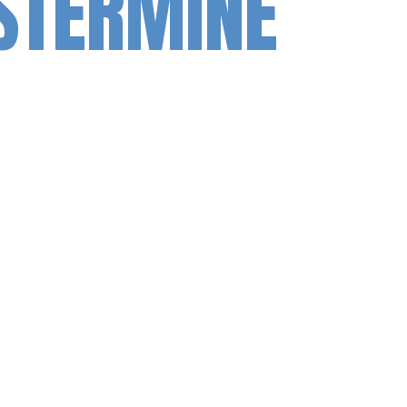
STERMINE