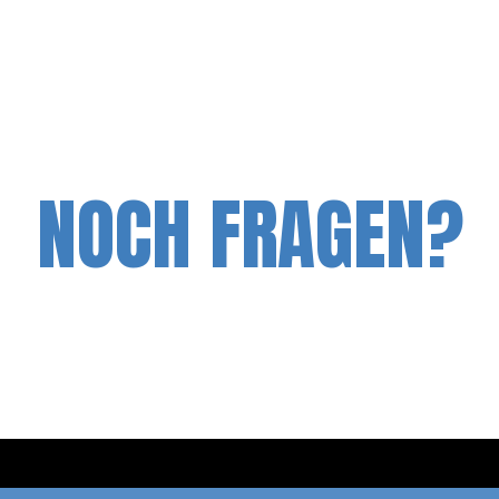
NOCH FRAGEN?