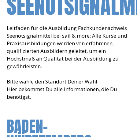
SEENOTSIGNALM
Leitfaden für die Ausbildung Fachkundenachweis
Seenotsignalmittel bei sail & more: Alle Kurse und
Praxisausbildungen werden von erfahrenen,
qualifizierten Ausbildern geleitet, um ein
Höchstmaß an Qualität bei der Ausbildung zu
gewährleisten.
Bitte wähle den Standort Deiner Wahl.
Hier bekommst Du alle Informationen, die Du
benötigst.
BADEN-