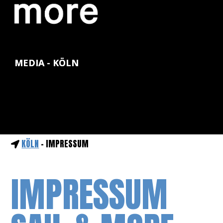
MEDIA - KÖLN
KÖLN
- IMPRESSUM
IMPRESSUM