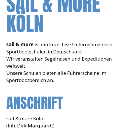
SAIL & MORE
KÖLN
sail & more
ist ein Franchise Unternehmen von
Sportbootschulen in Deutschland.
Wir veranstalten Segelreisen und Expeditionen
weltweit.
Unsere Schulen bieten alle Führerscheine im
Sportbootbereich an.
ANSCHRIFT
sail & more Köln
(Inh. Dirk Marquardt)