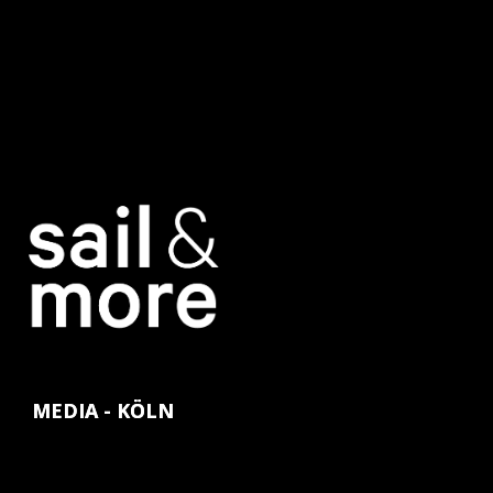
MEDIA - KÖLN