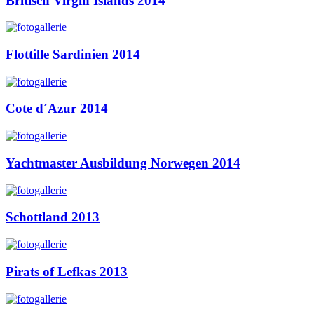
Britisch Virgin Islands 2014
Flottille Sardinien 2014
Cote d´Azur 2014
Yachtmaster Ausbildung Norwegen 2014
Schottland 2013
Pirats of Lefkas 2013