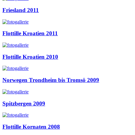
Friesland 2011
Flottille Kroatien 2011
Flottille Kroatien 2010
Norwegen Trondheim bis Tromsö 2009
Spitzbergen 2009
Flottille Kornaten 2008