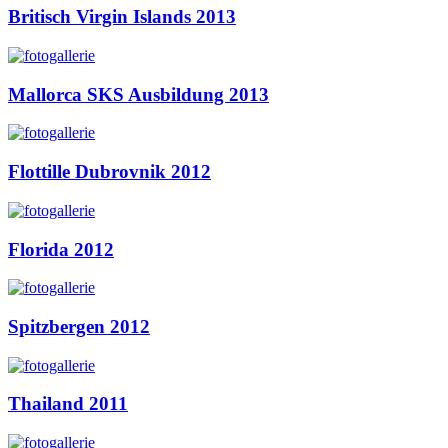
Britisch Virgin Islands 2013
Mallorca SKS Ausbildung 2013
Flottille Dubrovnik 2012
Florida 2012
Spitzbergen 2012
Thailand 2011