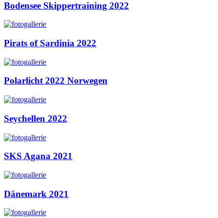
Bodensee Skippertraining 2022
Pirats of Sardinia 2022
Polarlicht 2022 Norwegen
Seychellen 2022
SKS Agana 2021
Dänemark 2021