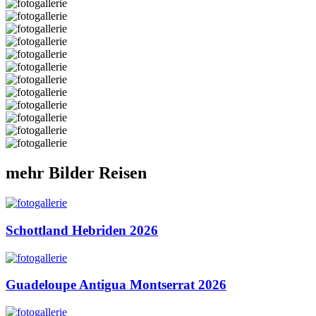
mehr Bilder Reisen
Schottland Hebriden 2026
Guadeloupe Antigua Montserrat 2026