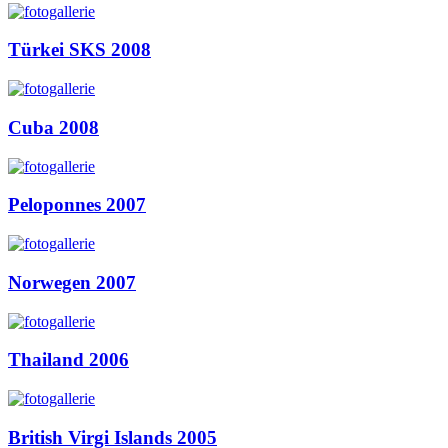
Türkei SKS 2008
Cuba 2008
Peloponnes 2007
Norwegen 2007
Thailand 2006
British Virgi Islands 2005