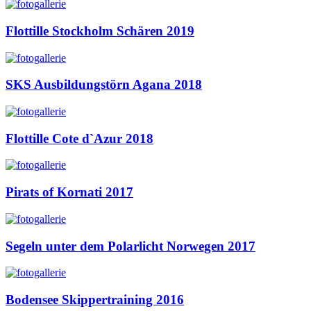
Flottille Stockholm Schären 2019
SKS Ausbildungstörn Agana 2018
Flottille Cote d`Azur 2018
Pirats of Kornati 2017
Segeln unter dem Polarlicht Norwegen 2017
Bodensee Skippertraining 2016