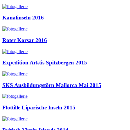
Kanalinseln 2016
Roter Korsar 2016
Expedition Arktis Spitzbergen 2015
SKS Ausbildungstörn Mallorca Mai 2015
Flottille Liparische Inseln 2015