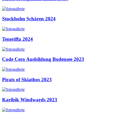
Stockholm Schären 2024
Teneriffa 2024
Code Cero Ausbildung Bodensee 2023
Pirats of Skiathos 2023
Karibik Windwards 2023