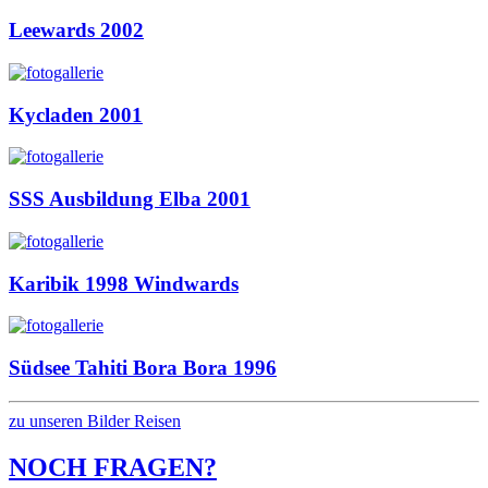
Leewards 2002
Kycladen 2001
SSS Ausbildung Elba 2001
Karibik 1998 Windwards
Südsee Tahiti Bora Bora 1996
zu unseren Bilder Reisen
NOCH FRAGEN?