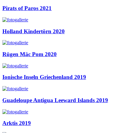
Pirats of Paros 2021
Holland Kindertörn 2020
Rügen Mäc Pom 2020
Ionische Inseln Griechenland 2019
Guadeloupe Antigua Leeward Islands 2019
Arktis 2019