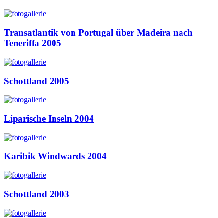
Transatlantik von Portugal über Madeira nach
Teneriffa 2005
Schottland 2005
Liparische Inseln 2004
Karibik Windwards 2004
Schottland 2003