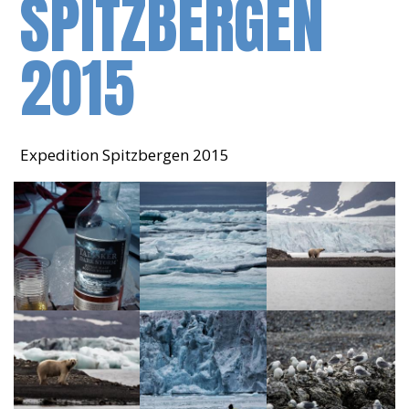
SPITZBERGEN
2015
Expedition Spitzbergen 2015