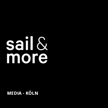
MEDIA - KÖLN