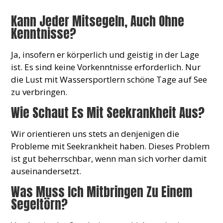
Kann Jeder Mitsegeln, Auch Ohne
Kenntnisse?
Ja, insofern er körperlich und geistig in der Lage
ist. Es sind keine Vorkenntnisse erforderlich. Nur
die Lust mit Wassersportlern schöne Tage auf See
zu verbringen.
Wie Schaut Es Mit Seekrankheit Aus?
Wir orientieren uns stets an denjenigen die
Probleme mit Seekrankheit haben. Dieses Problem
ist gut beherrschbar, wenn man sich vorher damit
auseinandersetzt.
Was Muss Ich Mitbringen Zu Einem
Segeltörn?