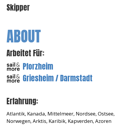
Skipper
ABOUT
Arbeitet Für:
Pforzheim
Griesheim / Darmstadt
Erfahrung:
Atlantik, Kanada, Mittelmeer, Nordsee, Ostsee,
Norwegen, Arktis, Karibik, Kapverden, Azoren