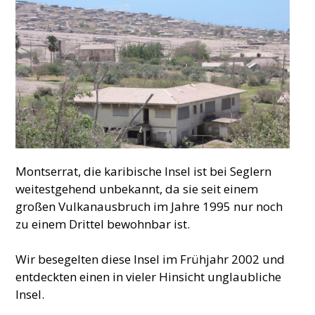
Montserrat, die karibische Insel ist bei Seglern
weitestgehend unbekannt, da sie seit einem
großen Vulkanausbruch im Jahre 1995 nur noch
zu einem Drittel bewohnbar ist.
Wir besegelten diese Insel im Frühjahr 2002 und
entdeckten einen in vieler Hinsicht unglaubliche
Insel.