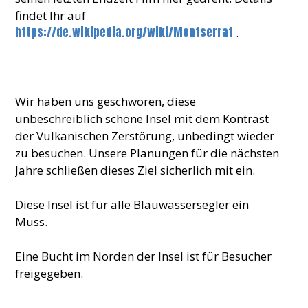
findet Ihr auf
https://de.wikipedia.org/wiki/Montserrat
.
Wir haben uns geschworen, diese
unbeschreiblich schöne Insel mit dem Kontrast
der Vulkanischen Zerstörung, unbedingt wieder
zu besuchen. Unsere Planungen für die nächsten
Jahre schließen dieses Ziel sicherlich mit ein.
Diese Insel ist für alle Blauwassersegler ein
Muss.
Eine Bucht im Norden der Insel ist für Besucher
freigegeben.