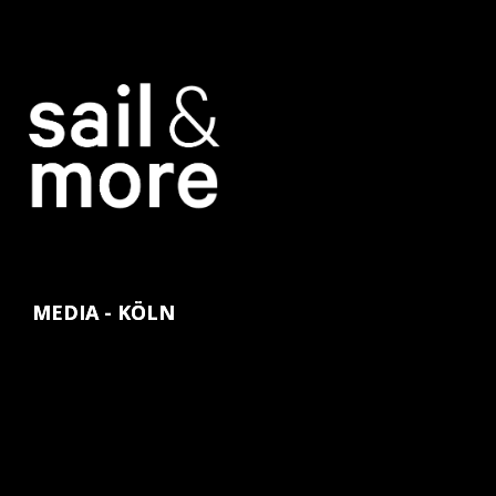
MEDIA - KÖLN