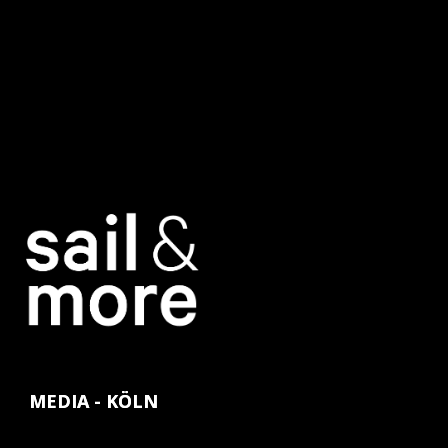
MEDIA - KÖLN