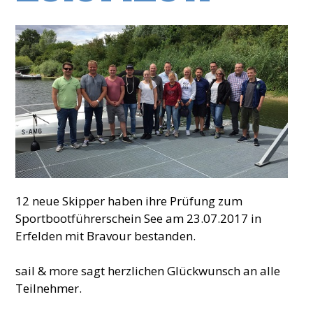
12 neue Skipper haben ihre Prüfung zum
Sportbootführerschein See am 23.07.2017 in
Erfelden mit Bravour bestanden.
sail & more sagt herzlichen Glückwunsch an alle
Teilnehmer.