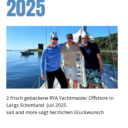
2025
2 frisch gebackene RYA Yachtmaster Offshore in
Largs Schottland Juli 2025.
sail and more sagt herzlichen Glückwunsch