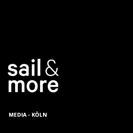
MEDIA - KÖLN