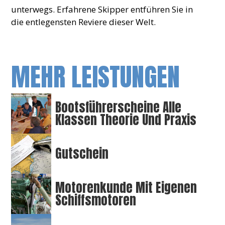
unterwegs. Erfahrene Skipper entführen Sie in
die entlegensten Reviere dieser Welt.
MEHR LEISTUNGEN
Bootsführerscheine Alle
Klassen Theorie Und Praxis
Gutschein
Motorenkunde Mit Eigenen
Schiffsmotoren