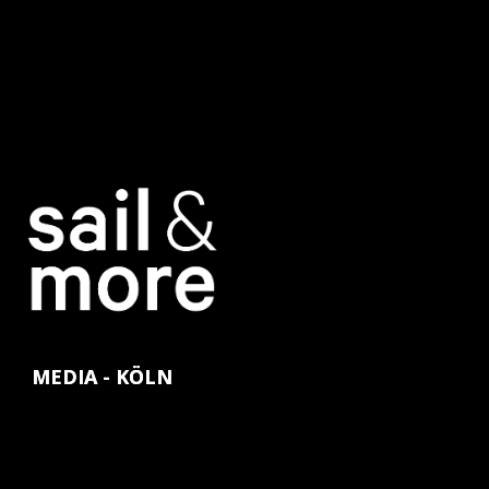
MEDIA - KÖLN