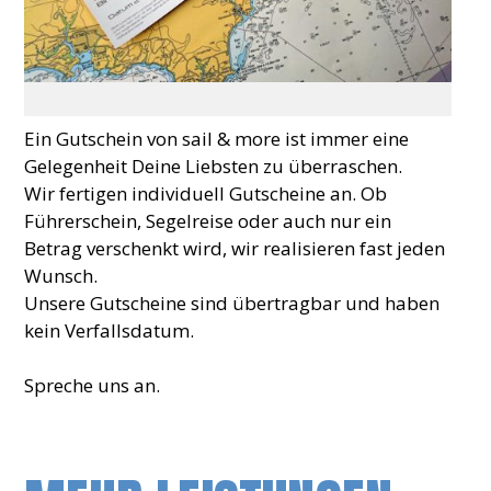
Ein Gutschein von sail & more ist immer eine
Gelegenheit Deine Liebsten zu überraschen.
Wir fertigen individuell Gutscheine an. Ob
Führerschein, Segelreise oder auch nur ein
Betrag verschenkt wird, wir realisieren fast jeden
Wunsch.
Unsere Gutscheine sind übertragbar und haben
kein Verfallsdatum.
Spreche uns an.