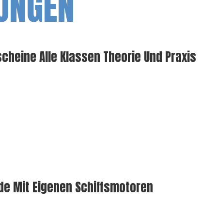
UNGEN
cheine Alle Klassen Theorie Und Praxis
n
e Mit Eigenen Schiffsmotoren