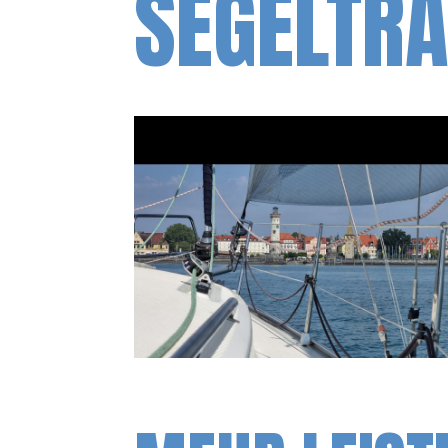
SEGELTRA