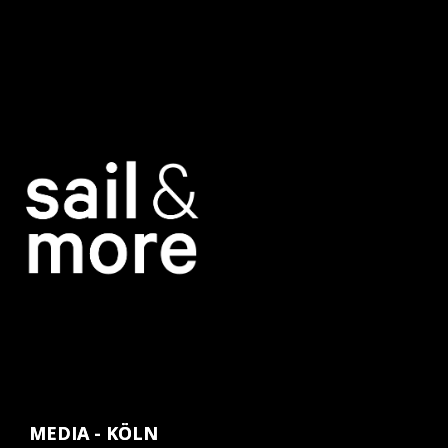
MEDIA - KÖLN