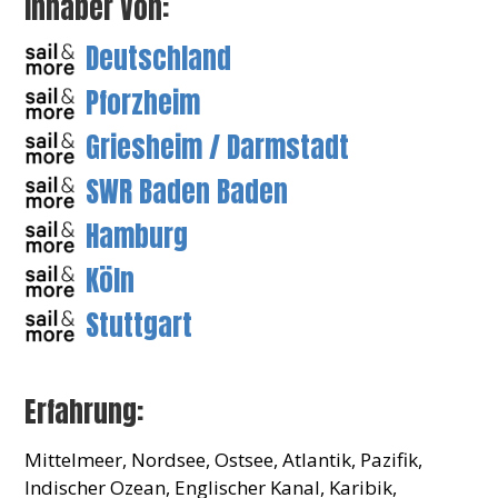
Inhaber Von:
Deutschland
Pforzheim
Griesheim / Darmstadt
SWR Baden Baden
Hamburg
Köln
Stuttgart
Erfahrung:
Mittelmeer, Nordsee, Ostsee, Atlantik, Pazifik,
Indischer Ozean, Englischer Kanal, Karibik,