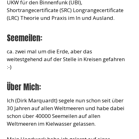
UKW für den Binnenfunk (UBI),
Shortrangecertificate (SRC) Longrangecertificate
(LRC) Theorie und Praxis im In und Ausland.
Seemeilen:
ca. zwei mal um die Erde, aber das
weitestgehend auf der Stelle in Kreisen gefahren
:-)
Über Mich:
Ich (Dirk Marquardt) segele nun schon seit über
30 Jahren auf allen Weltmeeren und habe dabei
schon über 40000 Seemeilen auf allen
Weltmeeren im Kielwasser gelassen.