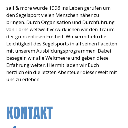
sail & more wurde 1996 ins Leben gerufen um
den Segelsport vielen Menschen näher zu
bringen. Durch Organisation und Durchführung
von Törns weltweit verwirklichen wir den Traum
der grenzenlosen Freiheit. Wir vermitteln die
Leichtigkeit des Segelsports in all seinen Facetten
mit unserem Ausbildungsprogrammen. Dabei
besegeln wir alle Weltmeere und geben diese
Erfahrung weiter. Hiermit laden wir Euch
herzlich ein die letzten Abenteuer dieser Welt mit
uns zu erleben.
KONTAKT