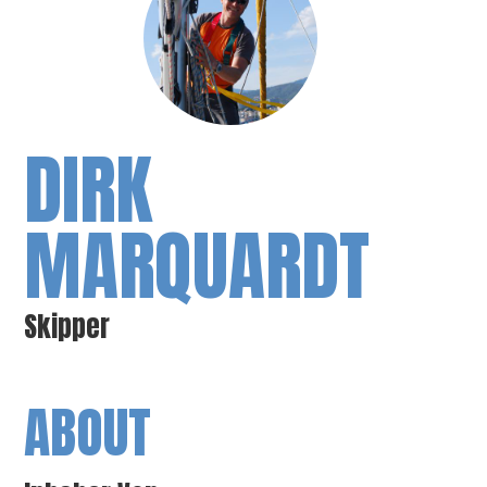
DIRK
MARQUARDT
Skipper
ABOUT