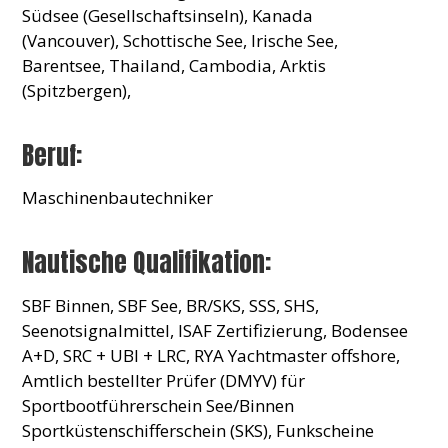
Südsee (Gesellschaftsinseln), Kanada
(Vancouver), Schottische See, Irische See,
Barentsee, Thailand, Cambodia, Arktis
(Spitzbergen),
Beruf:
Maschinenbautechniker
Nautische Qualifikation:
SBF Binnen, SBF See, BR/SKS, SSS, SHS,
Seenotsignalmittel, ISAF Zertifizierung, Bodensee
A+D, SRC + UBI + LRC, RYA Yachtmaster offshore,
Amtlich bestellter Prüfer (DMYV) für
Sportbootführerschein See/Binnen
Sportküstenschifferschein (SKS), Funkscheine