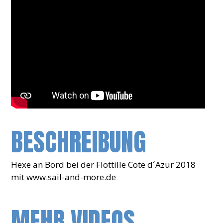
BESCHREIBUNG
Hexe an Bord bei der Flottille Cote d´Azur 2018
mit www.sail-and-more.de
MEHR VIDEOS