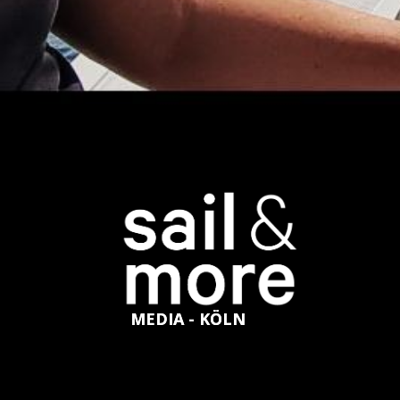
MEDIA - KÖLN