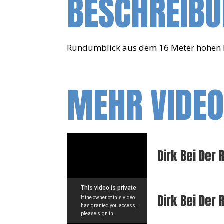
BESCHREIB
Rundumblick aus dem 16 Meter hohen M
MEHR VIDE
Dirk Bei Der
Dirk Bei Der