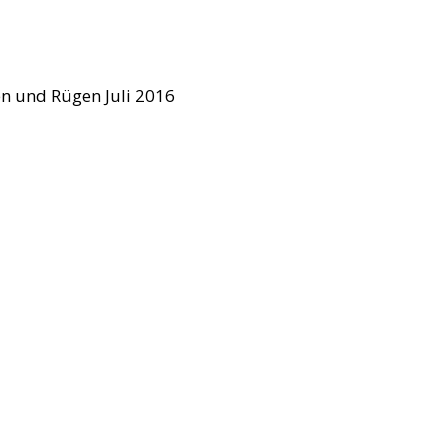
n und Rügen Juli 2016