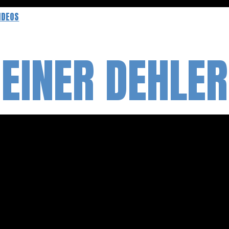
IDEOS
EINER DEHLER