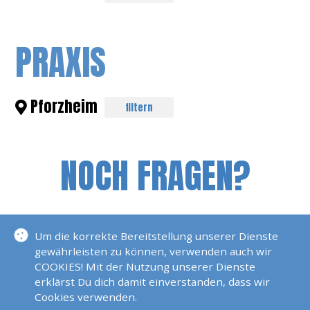
PRAXIS
Pforzheim
filtern
NOCH FRAGEN?
Um die korrekte Bereitstellung unserer Dienste
gewährleisten zu können, verwenden auch wir
COOKIES! Mit der Nutzung unserer Dienste
erklärst Du dich damit einverstanden, dass wir
Cookies verwenden.