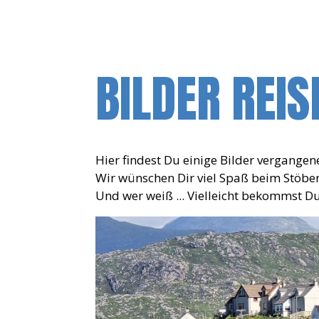
BILDER REIS
Hier findest Du einige Bilder vergangen
Wir wünschen Dir viel Spaß beim Stöber
Und wer weiß ... Vielleicht bekommst D