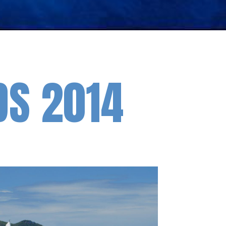
DS 2014