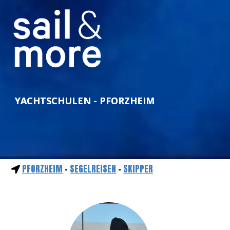
YACHTSCHULEN - PFORZHEIM
PFORZHEIM
-
SEGELREISEN
-
SKIPPER