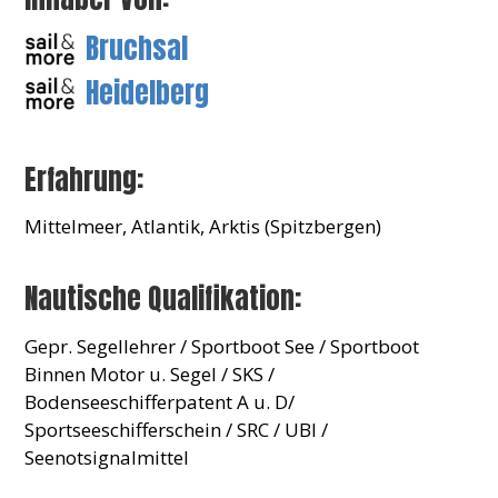
Bruchsal
Heidelberg
Erfahrung:
Mittelmeer, Atlantik, Arktis (Spitzbergen)
Nautische Qualifikation:
Gepr. Segellehrer / Sportboot See / Sportboot
Binnen Motor u. Segel / SKS /
Bodenseeschifferpatent A u. D/
Sportseeschifferschein / SRC / UBI /
Seenotsignalmittel