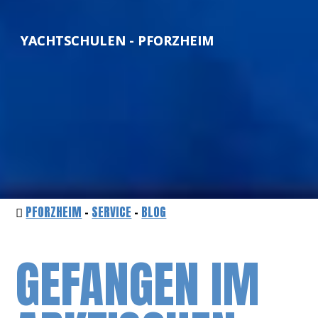
YACHTSCHULEN - PFORZHEIM
PFORZHEIM
-
SERVICE
-
BLOG
GEFANGEN IM