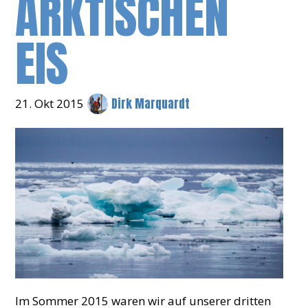
ARKTISCHEN
EIS
Dirk Marquardt
21. Okt 2015
Im Sommer 2015 waren wir auf unserer dritten