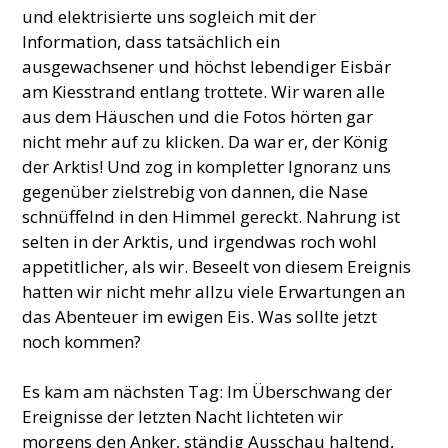
und elektrisierte uns sogleich mit der
Information, dass tatsächlich ein
ausgewachsener und höchst lebendiger Eisbär
am Kiesstrand entlang trottete. Wir waren alle
aus dem Häuschen und die Fotos hörten gar
nicht mehr auf zu klicken. Da war er, der König
der Arktis! Und zog in kompletter Ignoranz uns
gegenüber zielstrebig von dannen, die Nase
schnüffelnd in den Himmel gereckt. Nahrung ist
selten in der Arktis, und irgendwas roch wohl
appetitlicher, als wir. Beseelt von diesem Ereignis
hatten wir nicht mehr allzu viele Erwartungen an
das Abenteuer im ewigen Eis. Was sollte jetzt
noch kommen?
Es kam am nächsten Tag: Im Überschwang der
Ereignisse der letzten Nacht lichteten wir
morgens den Anker, ständig Ausschau haltend,