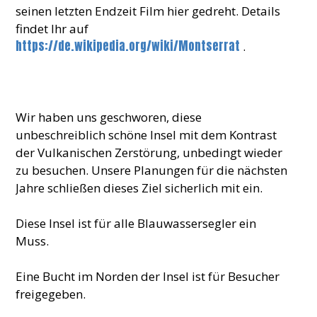
seinen letzten Endzeit Film hier gedreht. Details
findet Ihr auf
https://de.wikipedia.org/wiki/Montserrat
.
Wir haben uns geschworen, diese
unbeschreiblich schöne Insel mit dem Kontrast
der Vulkanischen Zerstörung, unbedingt wieder
zu besuchen. Unsere Planungen für die nächsten
Jahre schließen dieses Ziel sicherlich mit ein.
Diese Insel ist für alle Blauwassersegler ein
Muss.
Eine Bucht im Norden der Insel ist für Besucher
freigegeben.