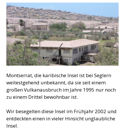
Montserrat, die karibische Insel ist bei Seglern
weitestgehend unbekannt, da sie seit einem
großen Vulkanausbruch im Jahre 1995 nur noch
zu einem Drittel bewohnbar ist.
Wir besegelten diese Insel im Frühjahr 2002 und
entdeckten einen in vieler Hinsicht unglaubliche
Insel.