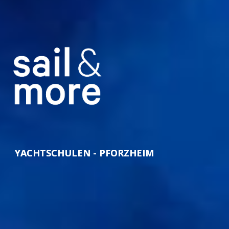
YACHTSCHULEN - PFORZHEIM