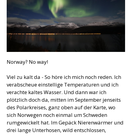
Norway? No way!
Viel zu kalt da - So höre ich mich noch reden. Ich
verabscheue einstellige Temperaturen und ich
verachte kaltes Wasser. Und dann war ich
plötzlich doch da, mitten im September jenseits
des Polarkreises, ganz oben auf der Karte, wo
sich Norwegen noch einmal um Schweden
rumgewickelt hat. Im Gepäck Nierenwärmer und
drei lange Unterhosen, wild entschlossen,