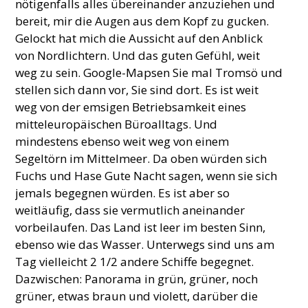
nötigenfalls alles übereinander anzuziehen und
bereit, mir die Augen aus dem Kopf zu gucken.
Gelockt hat mich die Aussicht auf den Anblick
von Nordlichtern. Und das guten Gefühl, weit
weg zu sein. Google-Mapsen Sie mal Tromsö und
stellen sich dann vor, Sie sind dort. Es ist weit
weg von der emsigen Betriebsamkeit eines
mitteleuropäischen Büroalltags. Und
mindestens ebenso weit weg von einem
Segeltörn im Mittelmeer. Da oben würden sich
Fuchs und Hase Gute Nacht sagen, wenn sie sich
jemals begegnen würden. Es ist aber so
weitläufig, dass sie vermutlich aneinander
vorbeilaufen. Das Land ist leer im besten Sinn,
ebenso wie das Wasser. Unterwegs sind uns am
Tag vielleicht 2 1/2 andere Schiffe begegnet.
Dazwischen: Panorama in grün, grüner, noch
grüner, etwas braun und violett, darüber die