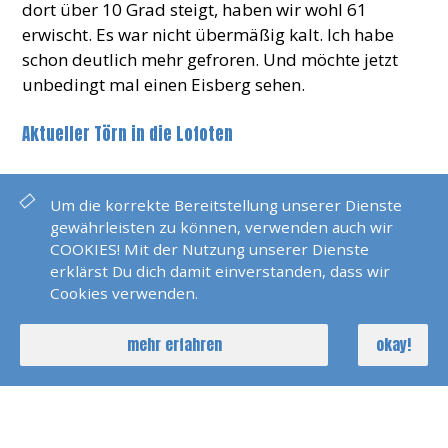
dort über 10 Grad steigt, haben wir wohl 61
erwischt. Es war nicht übermäßig kalt. Ich habe
schon deutlich mehr gefroren. Und möchte jetzt
unbedingt mal einen Eisberg sehen.
Aktueller Törn in die Lofoten
BILDER
Um die korrekte Bereitstellung unserer Dienste
gewährleisten zu können, verwenden auch wir
COOKIES! Mit der Nutzung unserer Dienste
erklärst Du dich damit einverstanden, dass wir
Cookies verwenden.
mehr erfahren
okay!