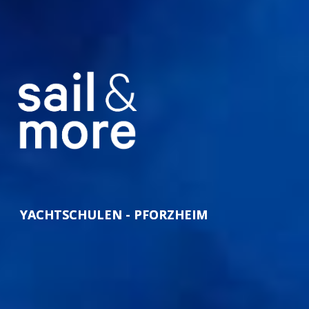
YACHTSCHULEN - PFORZHEIM