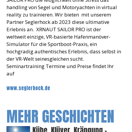
handling von Segel und Motoryachten in virtual
reality zu trainieren. Wir bieten mit unserem
Partner Seglerhock ab 2023 diese ultimative
Erlebnis an. XRNAUT SAILOR PRO ist der
weltweit einzige, VR-basierte Hafenmanöver-
Simulator für die Sportboot-Praxis, ein
hochgradig authentisches Erlebnis, dass selbst in
der VR-Welt seinesgleichen sucht.
Seminartraining Termine und Preise findet Ihr
auf
www.seglerhock.de
MEHR GESCHICHTEN
Kühe, Klüver, Krängung –