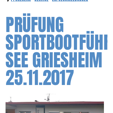
PRÜFUNG
SPORTBOOTFÜHR
SEE GRIESHEIM
25.11.2017