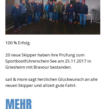
100 % Erfolg.
20 neue Skipper haben ihre Prüfung zum
Sportbootführerschein See am 25.11.2017 in
Griesheim mit Bravour bestanden.
sail & more sagt herzlichen Glückwunsch an alle
neuen Skipper und allzeit gute Fahrt.
MEHR