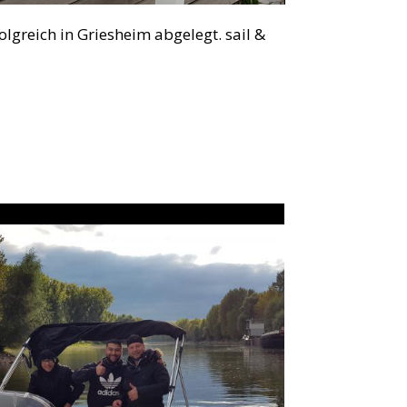
lgreich in Griesheim abgelegt. sail &