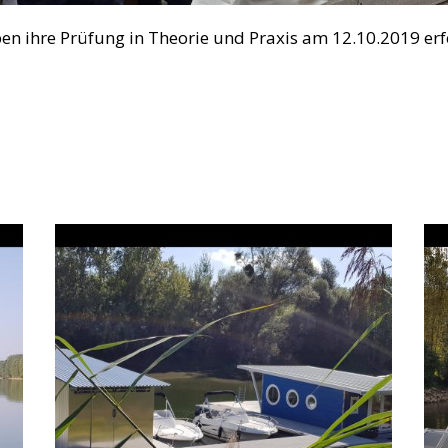
n ihre Prüfung in Theorie und Praxis am 12.10.2019 erfo