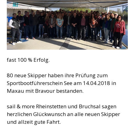
fast 100 % Erfolg.
80 neue Skipper haben ihre Prüfung zum
Sportbootführerschein See am 14.04.2018 in
Maxau mit Bravour bestanden.
sail & more Rheinstetten und Bruchsal sagen
herzlichen Glückwunsch an alle neuen Skipper
und allzeit gute Fahrt.