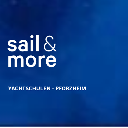
YACHTSCHULEN - PFORZHEIM