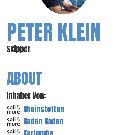
PETER KLEIN
Skipper
ABOUT
Inhaber Von:
Rheinstetten
Baden Baden
Karlsruhe