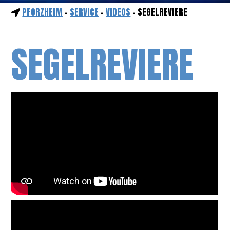
PFORZHEIM
-
SERVICE
-
VIDEOS
- SEGELREVIERE
SEGELREVIERE