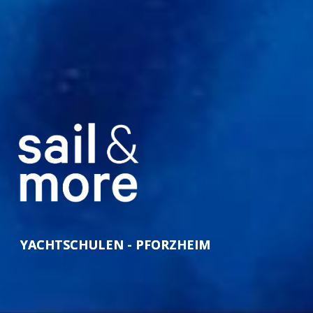
YACHTSCHULEN - PFORZHEIM