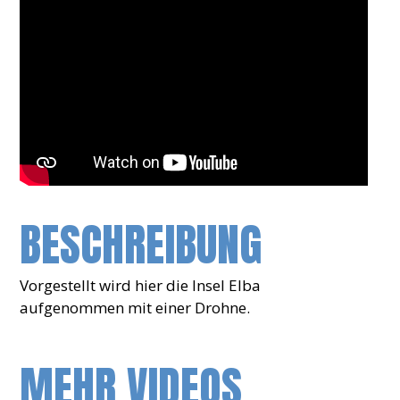
BESCHREIBUNG
Vorgestellt wird hier die Insel Elba
aufgenommen mit einer Drohne.
MEHR VIDEOS