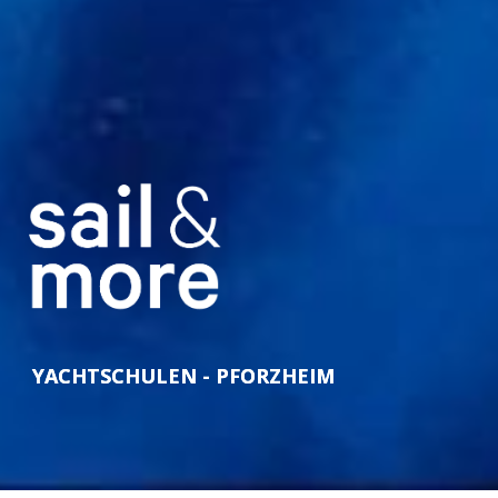
YACHTSCHULEN - PFORZHEIM