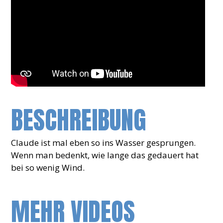
BESCHREIBUNG
Claude ist mal eben so ins Wasser gesprungen.
Wenn man bedenkt, wie lange das gedauert hat
bei so wenig Wind.
MEHR VIDEOS