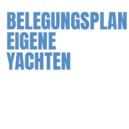
BELEGUNGSPLAN
EIGENE
YACHTEN