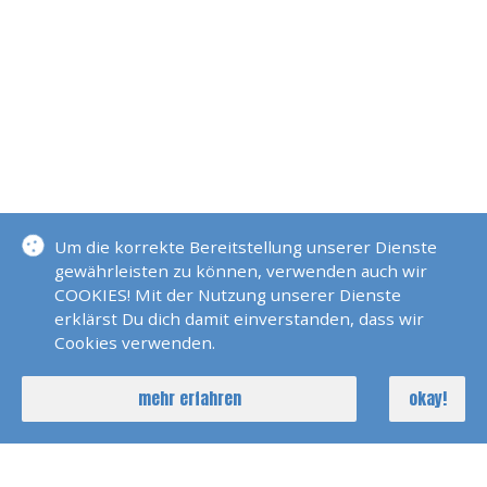
Um die korrekte Bereitstellung unserer Dienste
gewährleisten zu können, verwenden auch wir
COOKIES! Mit der Nutzung unserer Dienste
erklärst Du dich damit einverstanden, dass wir
Cookies verwenden.
NOCH FRAGEN?
mehr erfahren
okay!