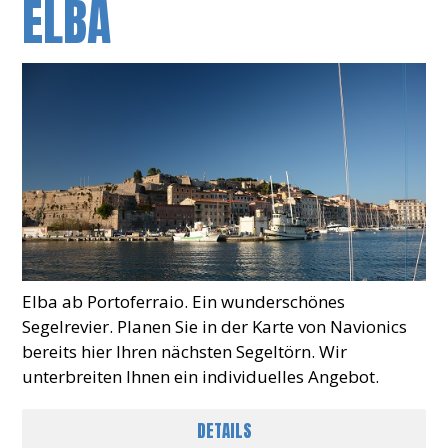
ELBA
Elba ab Portoferraio. Ein wunderschönes
Segelrevier. Planen Sie in der Karte von Navionics
bereits hier Ihren nächsten Segeltörn. Wir
unterbreiten Ihnen ein individuelles Angebot.
DETAILS