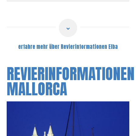
erfahre mehr über Revierinformationen Elba
REVIERINFORMATIONEN
MALLORCA