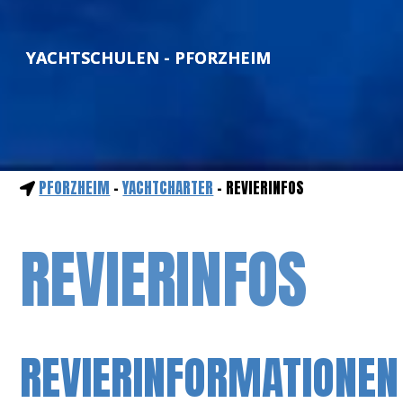
YACHTSCHULEN - PFORZHEIM
PFORZHEIM
-
YACHTCHARTER
- REVIERINFOS
REVIERINFOS
REVIERINFORMATIONEN