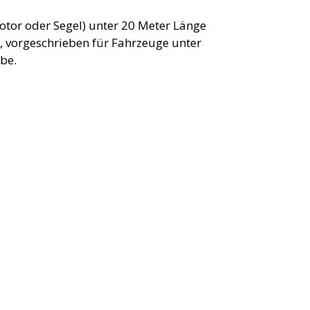
tor oder Segel) unter 20 Meter Länge
, vorgeschrieben für Fahrzeuge unter
be.