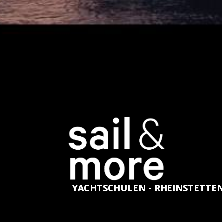
YACHTSCHULEN - RHEINSTETTE