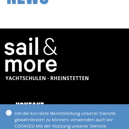
YACHTSCHULEN - RHEINSTETTEN
KONTAKT
Um die korrekte Bereitstellung unserer Dienste
gewährleisten zu können, verwenden auch wir
COOKIES! Mit der Nutzung unserer Dienste
sail & more