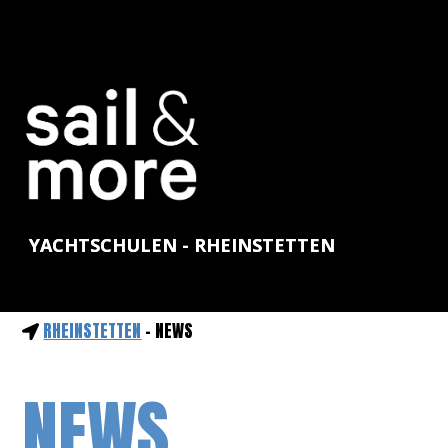
YACHTSCHULEN - RHEINSTETTEN
RHEINSTETTEN
- NEWS
NEWS