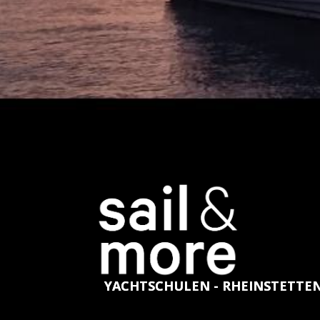
YACHTSCHULEN - RHEINSTETTE