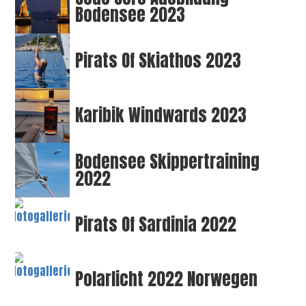
Bodensee 2023
Pirats Of Skiathos 2023
Karibik Windwards 2023
Bodensee Skippertraining
2022
Pirats Of Sardinia 2022
Polarlicht 2022 Norwegen