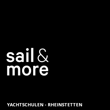
YACHTSCHULEN - RHEINSTETTEN