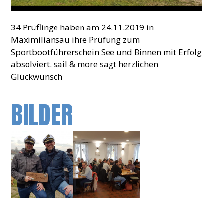
34 Prüflinge haben am 24.11.2019 in
Maximiliansau ihre Prüfung zum
Sportbootführerschein See und Binnen mit Erfolg
absolviert. sail & more sagt herzlichen
Glückwunsch
BILDER