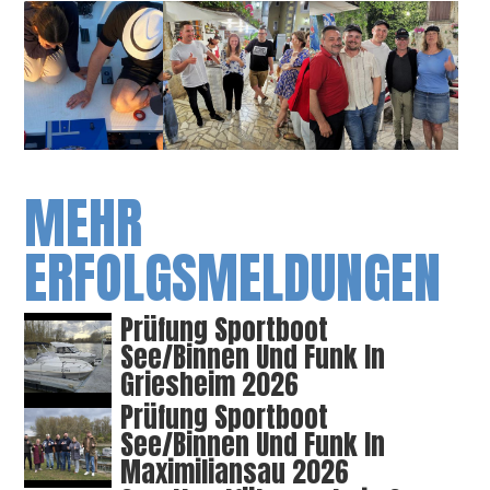
MEHR
ERFOLGSMELDUNGEN
Prüfung Sportboot
See/Binnen Und Funk In
Griesheim 2026
Prüfung Sportboot
See/Binnen Und Funk In
Maximiliansau 2026