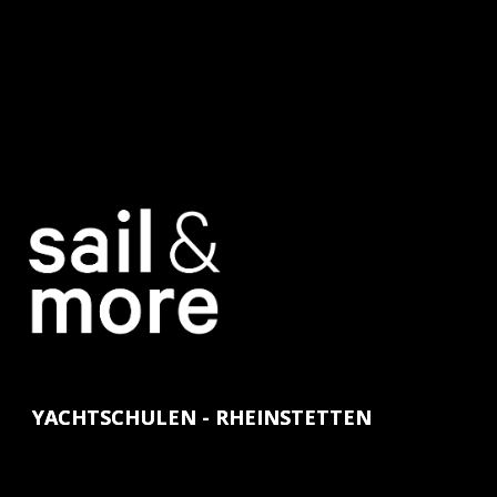
YACHTSCHULEN - RHEINSTETTEN