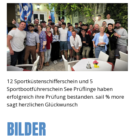
12 Sportküstenschifferschein und 5
Sportbootführerschein See Prüflinge haben
erfolgreich ihre Prüfung bestanden. sail % more
sagt herzlichen Glückwunsch
BILDER